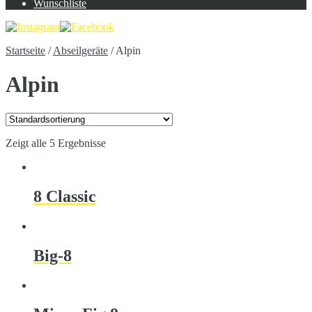
Wunschliste
Startseite
/
Abseilgeräte
/
Alpin
Alpin
Zeigt alle 5 Ergebnisse
8 Classic
Big-8