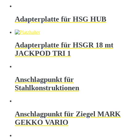
Adapterplatte für HSG HUB
Adapterplatte für HSGR 18 mt
JACKPOD TRI 1
Anschlagpunkt für
Stahlkonstruktionen
Anschlagpunkt für Ziegel MARK
GEKKO VARIO