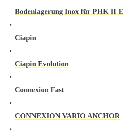
Bodenlagerung Inox für PHK II-E
Ciapin
Ciapin Evolution
Connexion Fast
CONNEXION VARIO ANCHOR