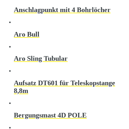
Anschlagpunkt mit 4 Bohrlöcher
Aro Bull
Aro Sling Tubular
Aufsatz DT601 für Teleskopstange
8,8m
Bergungsmast 4D POLE