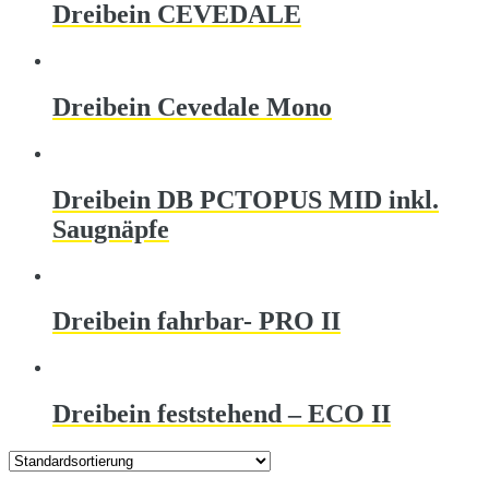
Dreibein CEVEDALE
Dreibein Cevedale Mono
Dreibein DB PCTOPUS MID inkl.
Saugnäpfe
Dreibein fahrbar- PRO II
Dreibein feststehend – ECO II