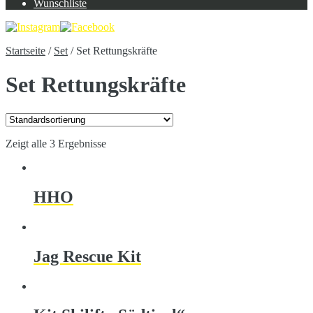
Wunschliste
Startseite
/
Set
/
Set Rettungskräfte
Set Rettungskräfte
Zeigt alle 3 Ergebnisse
HHO
Jag Rescue Kit