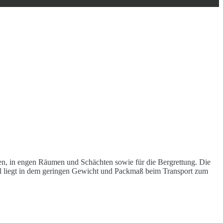
, in engen Räumen und Schächten sowie für die Bergrettung. Die
teil liegt in dem geringen Gewicht und Packmaß beim Transport zum