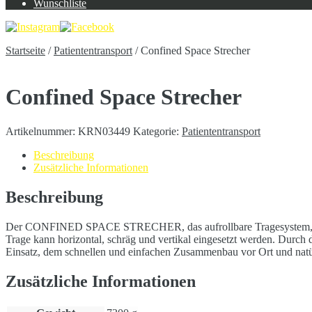
Wunschliste
Startseite
/
Patiententransport
/
Confined Space Strecher
Confined Space Strecher
Artikelnummer:
KRN03449
Kategorie:
Patiententransport
Beschreibung
Zusätzliche Informationen
Beschreibung
Der CONFINED SPACE STRECHER, das aufrollbare Tragesystem, eigne
Trage kann horizontal, schräg und vertikal eingesetzt werden. Durch 
Einsatz, dem schnellen und einfachen Zusammenbau vor Ort und natürl
Zusätzliche Informationen