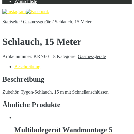
Wunschliste
Startseite
/
Gasmessgeräte
/
Schlauch, 15 Meter
Schlauch, 15 Meter
Artikelnummer:
KRN60118
Kategorie:
Gasmessgeräte
Beschreibung
Beschreibung
Zubehör, Tygon-Schlauch, 15 m mit Schnellanschlüssen
Ähnliche Produkte
Multiladegerät Wandmontage 5