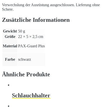
Verwechslung der Ausrüstung ausgeschlossen. Lieferung ohne
Schere.
Zusätzliche Informationen
Gewicht
50 g
Größe
22 × 5 × 2,5 cm
Material
PAX-Guard Plus
Farbe
schwarz
Ähnliche Produkte
Schlauchhalter