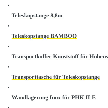
Teleskopstange 8,8m
Teleskopstange BAMBOO
Transportkoffer Kunststoff für Höhen
Transporttasche für Teleskopstange
Wandlagerung Inox für PHK II-E