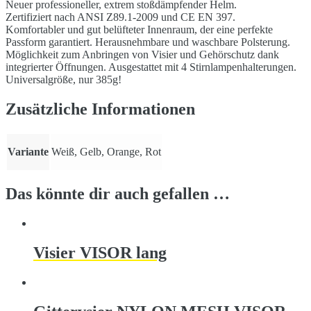
Neuer professioneller, extrem stoßdämpfender Helm.
Zertifiziert nach ANSI Z89.1-2009 und CE EN 397.
Komfortabler und gut belüfteter Innenraum, der eine perfekte
Passform garantiert. Herausnehmbare und waschbare Polsterung.
Möglichkeit zum Anbringen von Visier und Gehörschutz dank
integrierter Öffnungen. Ausgestattet mit 4 Stirnlampenhalterungen.
Universalgröße, nur 385g!
Zusätzliche Informationen
Variante
Weiß, Gelb, Orange, Rot
Das könnte dir auch gefallen …
Visier VISOR lang