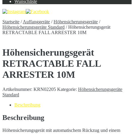
Wunschliste
Startseite
/
Auffanggeräte
/
Höhensicherungsgeräte
/
Höhensicherungsgeräte Standard
/
Höhensicherungsgerät
RETRACTABLE FALL ARRESTER 10M
Höhensicherungsgerät
RETRACTABLE FALL
ARRESTER 10M
Artikelnummer:
KRN02205
Kategorie:
Höhensicherungsgeräte
Standard
Beschreibung
Beschreibung
Höhensicherungsgerät mit automatischem Rückzug und einem