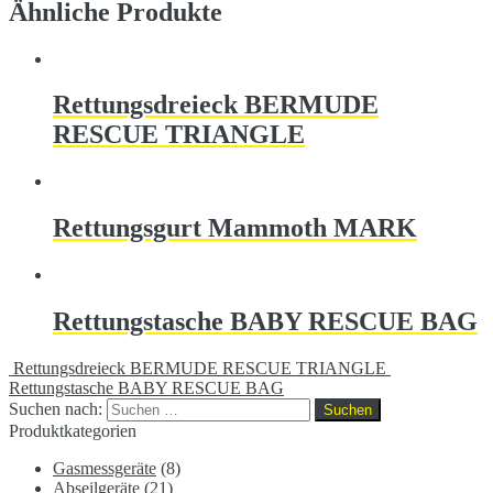
Ähnliche Produkte
Rettungsdreieck BERMUDE
RESCUE TRIANGLE
Rettungsgurt Mammoth MARK
Rettungstasche BABY RESCUE BAG
Rettungsdreieck BERMUDE RESCUE TRIANGLE
Rettungstasche BABY RESCUE BAG
Suchen nach:
Produktkategorien
Gasmessgeräte
(8)
Abseilgeräte
(21)