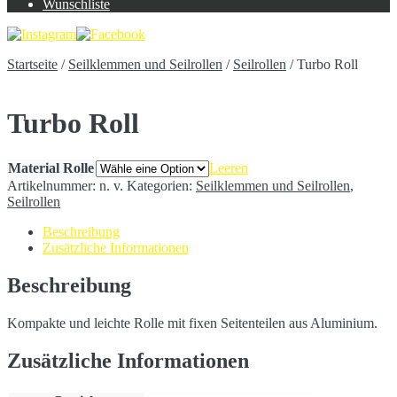
Wunschliste
Startseite
/
Seilklemmen und Seilrollen
/
Seilrollen
/
Turbo Roll
Turbo Roll
Material Rolle
Leeren
Artikelnummer:
n. v.
Kategorien:
Seilklemmen und Seilrollen
,
Seilrollen
Beschreibung
Zusätzliche Informationen
Beschreibung
Kompakte und leichte Rolle mit fixen Seitenteilen aus Aluminium.
Zusätzliche Informationen