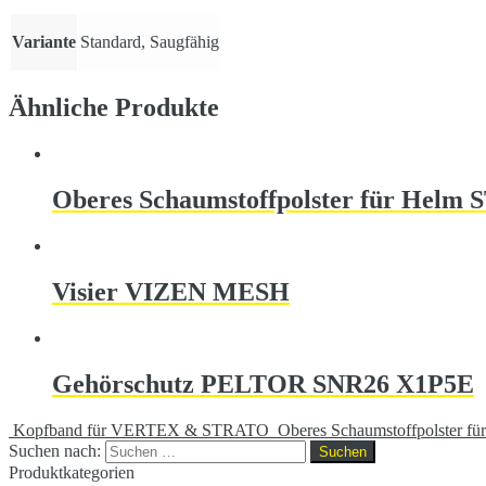
Variante
Standard, Saugfähig
Ähnliche Produkte
Oberes Schaumstoffpolster für Helm
Visier VIZEN MESH
Gehörschutz PELTOR SNR26 X1P5E
Kopfband für VERTEX & STRATO
Oberes Schaumstoffpolster 
Suchen nach:
Produktkategorien