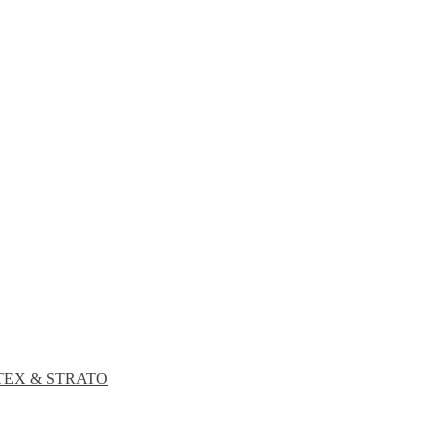
ERTEX & STRATO