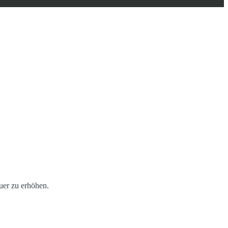
er zu erhöhen.