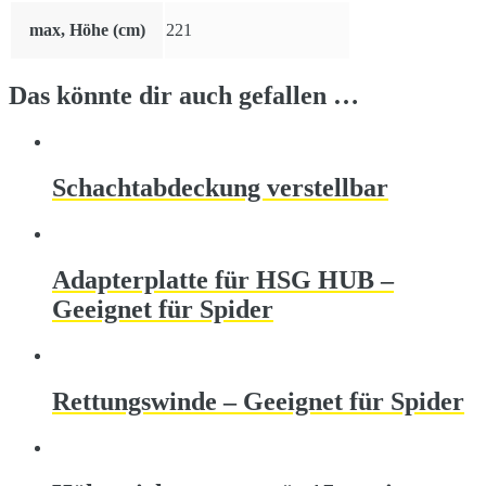
max, Höhe (cm)
221
Das könnte dir auch gefallen …
Schachtabdeckung verstellbar
Adapterplatte für HSG HUB –
Geeignet für Spider
Rettungswinde – Geeignet für Spider