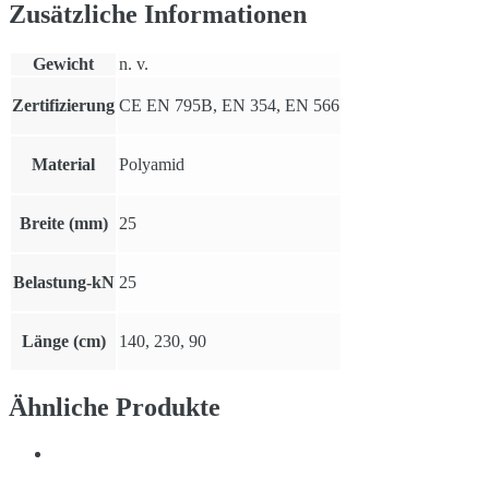
Zusätzliche Informationen
Gewicht
n. v.
Zertifizierung
CE EN 795B, EN 354, EN 566
Material
Polyamid
Breite (mm)
25
Belastung-kN
25
Länge (cm)
140, 230, 90
Ähnliche Produkte